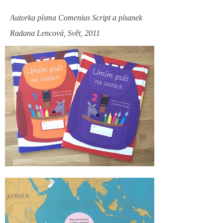
Autorka písma Comenius Script a písanek
Radana Lencová, Svět, 2011