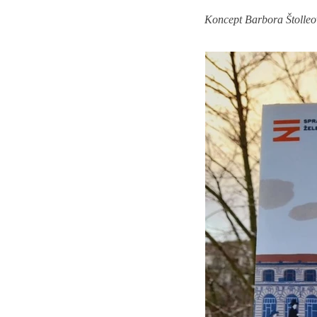
Koncept Barbora Štolleov